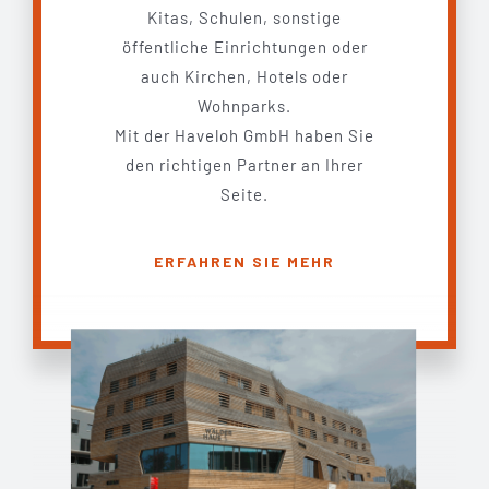
Kitas, Schulen, sonstige
öffentliche Einrichtungen oder
auch Kirchen, Hotels oder
Wohnparks.
Mit der Haveloh GmbH haben Sie
den richtigen Partner an Ihrer
Seite.
ERFAHREN SIE MEHR