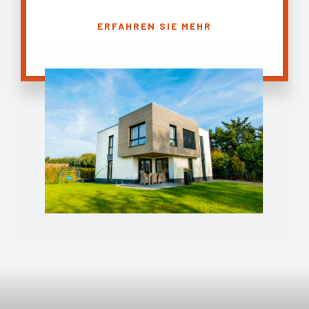
ERFAHREN SIE MEHR