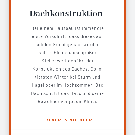
Dachkonstruktion
Bei einem Hausbau ist immer die
erste Vorschrift, dass dieses auf
soliden Grund gebaut werden
sollte. Ein genauso großer
Stellenwert gebührt der
Konstruktion des Daches. Ob im
tiefsten Winter bei Sturm und
Hagel oder im Hochsommer: Das
Dach schützt das Haus und seine
Bewohner vor jedem Klima.
ERFAHREN SIE MEHR