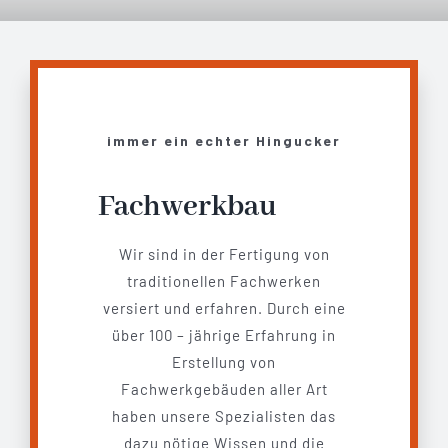
immer ein echter Hingucker
Fachwerkbau
Wir sind in der Fertigung von
traditionellen Fachwerken
versiert und erfahren. Durch eine
über 100 – jährige Erfahrung in
Erstellung von
Fachwerkgebäuden aller Art
haben unsere Spezialisten das
dazu nötige Wissen und die