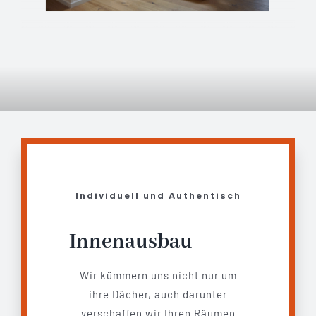
Individuell und Authentisch
Innenausbau
Wir kümmern uns nicht nur um
ihre Dächer, auch darunter
verschaffen wir Ihren Räumen