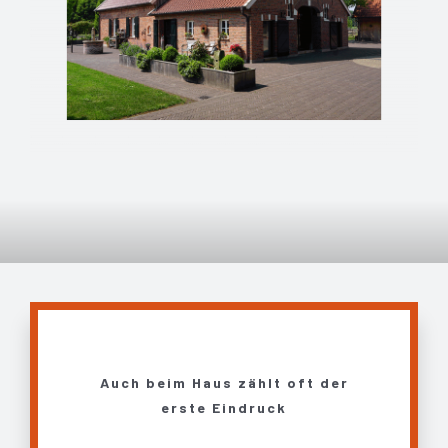
Auch beim Haus zählt oft der
erste Eindruck