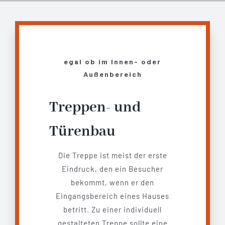
egal ob im Innen- oder
Außenbereich
Treppen- und
Türenbau
Die Treppe ist meist der erste
Eindruck, den ein Besucher
bekommt, wenn er den
Eingangsbereich eines Hauses
betritt. Zu einer individuell
gestalteten Treppe sollte eine