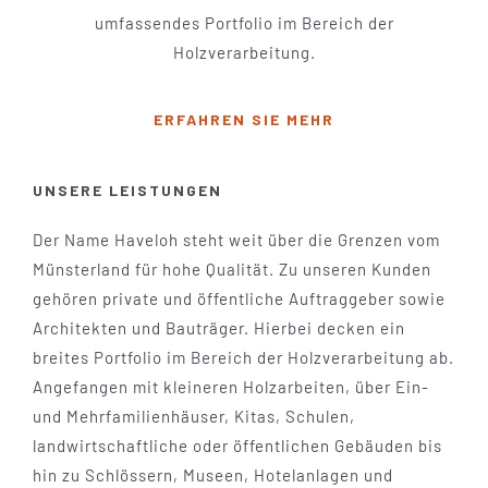
umfassendes Portfolio im Bereich der
Holzverarbeitung.
ERFAHREN SIE
MEHR
UNSERE LEISTUNGEN
Der Name Haveloh steht weit über die Grenzen vom
Münsterland für hohe Qualität. Zu unseren Kunden
gehören private und öffentliche Auftraggeber sowie
Architekten und Bauträger. Hierbei decken ein
breites Portfolio im Bereich der Holzverarbeitung ab.
Angefangen mit kleineren Holzarbeiten, über Ein-
und Mehrfamilienhäuser, Kitas, Schulen,
landwirtschaftliche oder öffentlichen Gebäuden bis
hin zu Schlössern, Museen, Hotelanlagen und