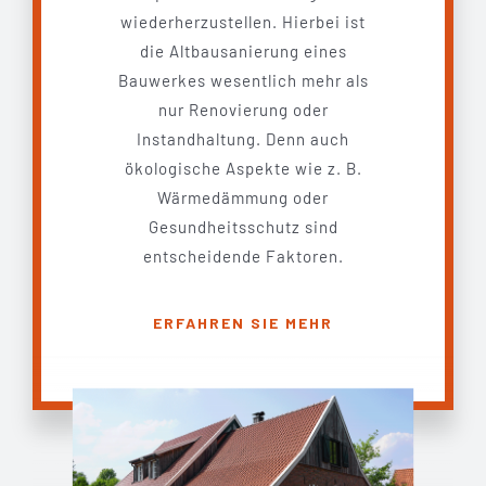
wiederherzustellen. Hierbei ist
die Altbausanierung eines
Bauwerkes wesentlich mehr als
nur Renovierung oder
Instandhaltung. Denn auch
ökologische Aspekte wie z. B.
Wärmedämmung oder
Gesundheitsschutz sind
entscheidende Faktoren.
ERFAHREN SIE MEHR