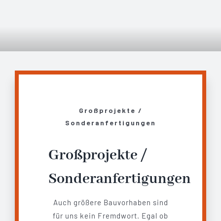
Großprojekte /
Sonderanfertigungen
Großprojekte /
Sonderanfertigungen
Auch größere Bauvorhaben sind
für uns kein Fremdwort. Egal ob