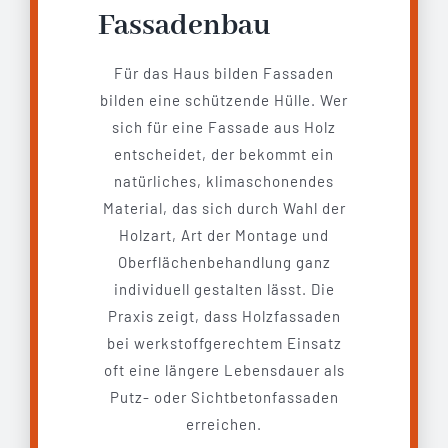
Fassadenbau
Für das Haus bilden Fassaden
bilden eine schützende Hülle. Wer
sich für eine Fassade aus Holz
entscheidet, der bekommt ein
natürliches, klimaschonendes
Material, das sich durch Wahl der
Holzart, Art der Montage und
Oberflächenbehandlung ganz
individuell gestalten lässt. Die
Praxis zeigt, dass Holzfassaden
bei werkstoffgerechtem Einsatz
oft eine längere Lebensdauer als
Putz- oder Sichtbetonfassaden
erreichen.