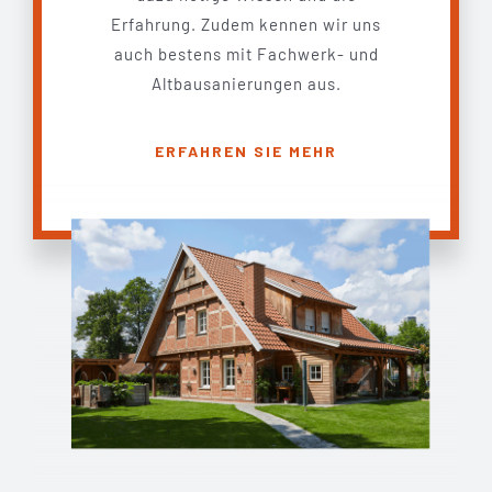
Erfahrung. Zudem kennen wir uns
auch bestens mit Fachwerk- und
Altbausanierungen aus.
ERFAHREN SIE MEHR