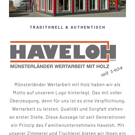
Leistungen
TRADITONELL & AUTHENTISCH
Jobs/Karriere
Kontakt
Münsterländer Wertarbeit mit Holz haben wir als
Motto auf unserem Logo hinterlegt. Das mit voller
Überzeugung, denn für uns ist es eine Verpflichtung,
Wertarbeit zu leisten. Qualität und Sorgfalt stehen
an erster Stelle. Diese Aussage ist seit Generationen
ein Prinzip des Familienunternehmens Haveloh. Mit
unserer Zimmerei und Tischlerei bieten wir Ihnen ein