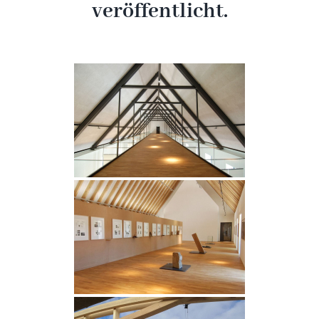
veröffentlicht.