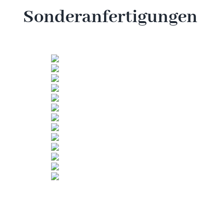
Sonderanfertigungen