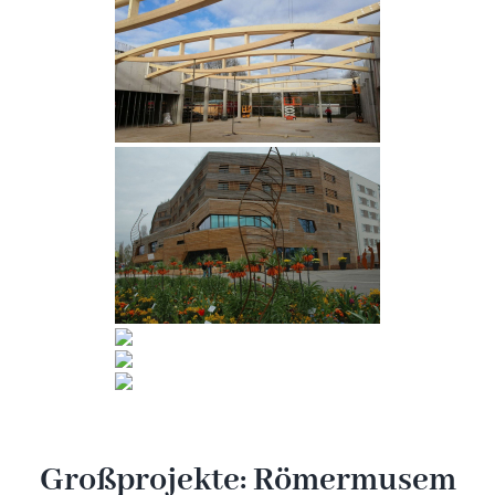
Großprojekte: Römermusem