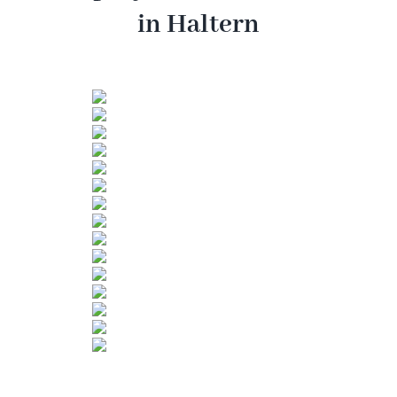
in Haltern