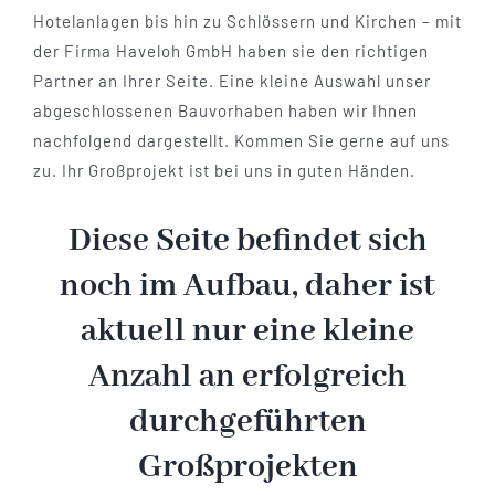
Hotelanlagen bis hin zu Schlössern und Kirchen – mit
der Firma Haveloh GmbH haben sie den richtigen
Kontakt
Partner an Ihrer Seite. Eine kleine Auswahl unser
abgeschlossenen Bauvorhaben haben wir Ihnen
nachfolgend dargestellt. Kommen Sie gerne auf uns
zu. Ihr Großprojekt ist bei uns in guten Händen.
Diese Seite befindet sich
noch im Aufbau, daher ist
aktuell nur eine kleine
Anzahl an erfolgreich
durchgeführten
Großprojekten